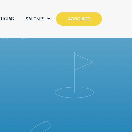
TICIAS
SALONES
ASOCIATE