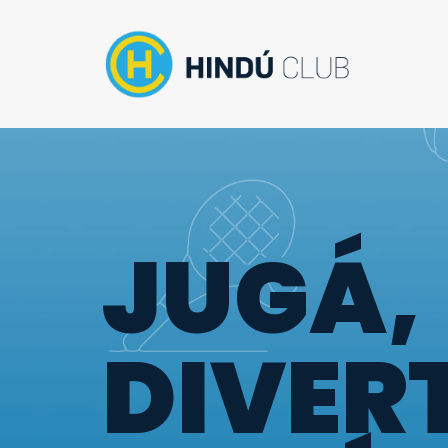
JUGÁ,
DIVER