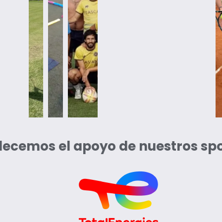
ecemos el apoyo de nuestros sp