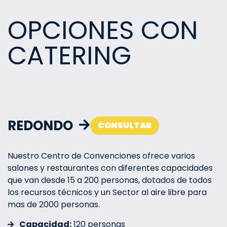
OPCIONES CON
CATERING
REDONDO
CONSULTAR
Nuestro Centro de Convenciones ofrece varios
salones y restaurantes con diferentes capacidades
que van desde 15 a 200 personas, dotados de todos
los recursos técnicos y un Sector al aire libre para
mas de 2000 personas.
Capacidad:
120 personas