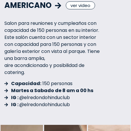
AMERICANO
ver video
Salon para reuniones y cumpleaños con
capacidad de 150 personas en su interior.
Este salón cuenta con un sector interior
con capacidad para 150 personas y con
galería exterior con vista al parque. Tiene
una barra amplia,
aire acondicionado y posibilidad de
catering.
Capacidad:
150 personas
Martes a Sabado de 8 am a 00 hs
IG :
@elredondohinduclub
IG :
@elredondohinduclub