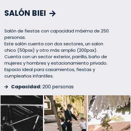
SALÓN BIEI
Salón de fiestas con capacidad máxima de 250
personas.
Este salón cuenta con dos sectores, un salon
chico (50pax) y otro más amplio (200pax).
Cuenta con un sector exterior, parrilla, baño de
mujeres y hombres y estacionamiento privado.
Espacio ideal para casamientos, fiestas y
cumpleaños infantiles.
Capacidad:
200 personas