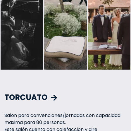
TORCUATO
Salon para convenciones/jornadas con capacidad
maxima para 80 personas.
Este salón cuenta con calefaccion y aire