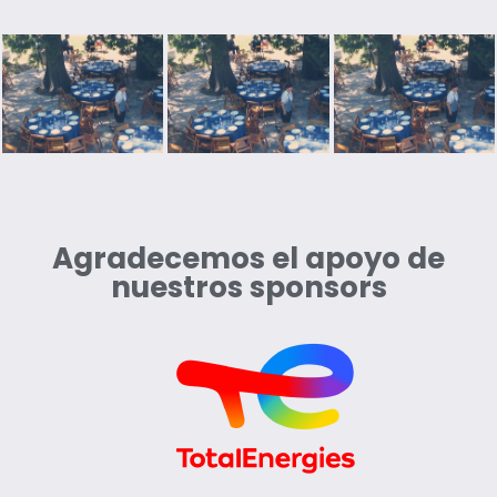
Agradecemos el apoyo de
nuestros sponsors