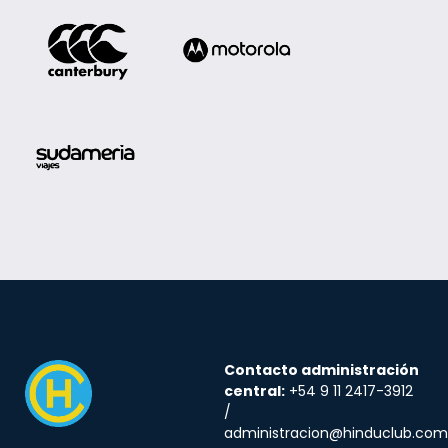
Contacto administración
central:
+54 9 11 2417-3912
/
administracion@hinduclub.com