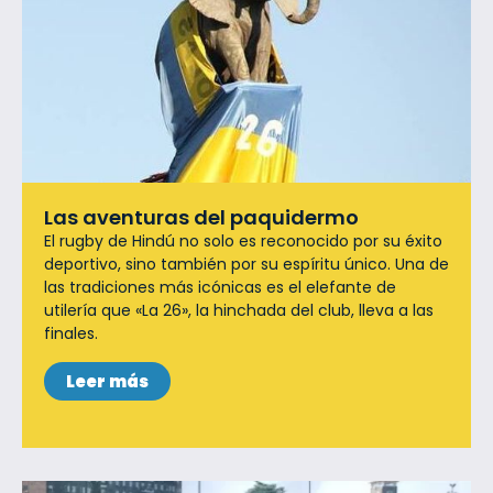
Las aventuras del paquidermo
El rugby de Hindú no solo es reconocido por su éxito
deportivo, sino también por su espíritu único. Una de
las tradiciones más icónicas es el elefante de
utilería que «La 26», la hinchada del club, lleva a las
finales.
Leer más