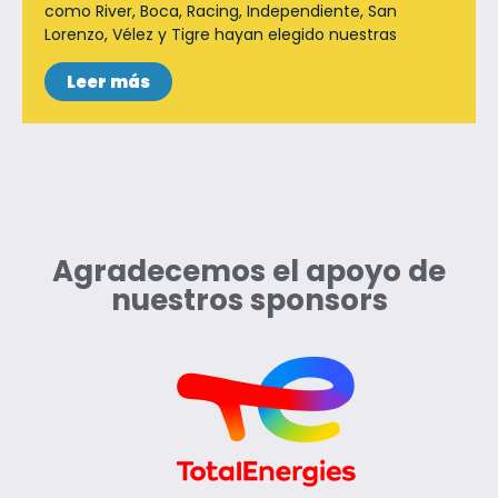
como River, Boca, Racing, Independiente, San
Lorenzo, Vélez y Tigre hayan elegido nuestras
Leer más
Agradecemos el apoyo de
nuestros sponsors