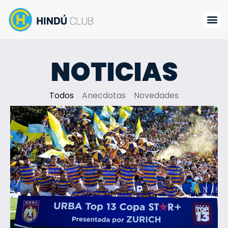
NOTICIAS
Todos
Anecdotas
Novedades