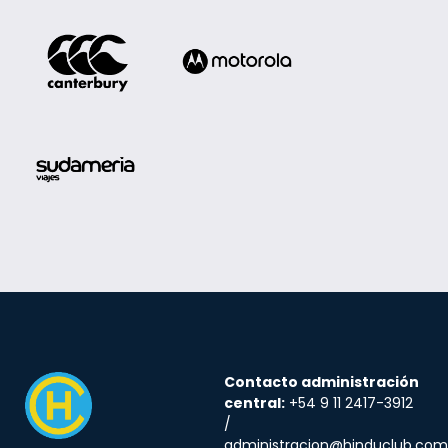
Contacto administración
central:
+54 9 11 2417-3912
/
administracion@hinduclub.com