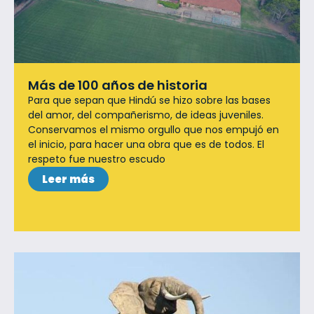
Más de 100 años de historia
Para que sepan que Hindú se hizo sobre las bases
del amor, del compañerismo, de ideas juveniles.
Conservamos el mismo orgullo que nos empujó en
el inicio, para hacer una obra que es de todos. El
respeto fue nuestro escudo
Leer más