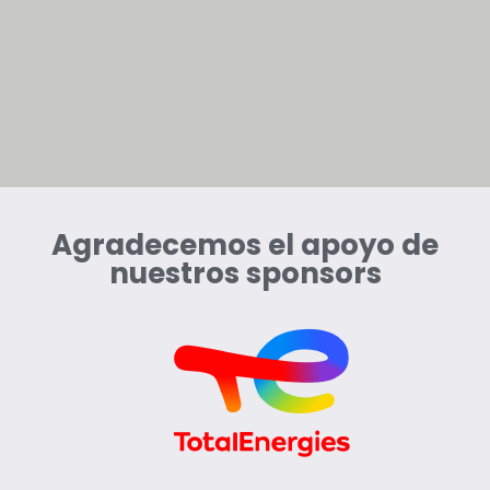
Agradecemos el apoyo de
nuestros sponsors