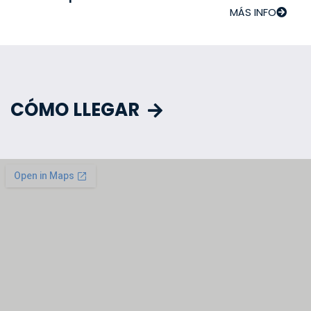
MÁS INFO
CÓMO LLEGAR