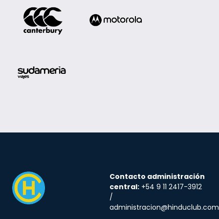
Contacto administración
central:
+54 9 11 2417-3912
/
administracion@hinduclub.com