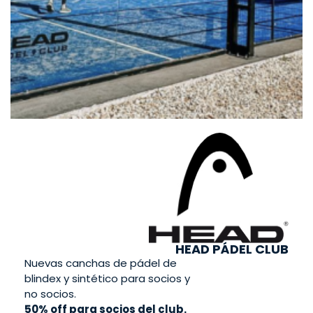
HEAD PÁDEL CLUB
Nuevas canchas de pádel de
blindex y sintético para socios y
no socios.
50% off para socios del club.