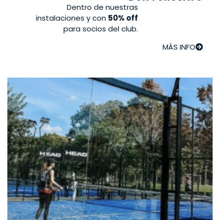
Dentro de nuestras
instalaciones y con
50% off
para socios del club.
MÁS INFO