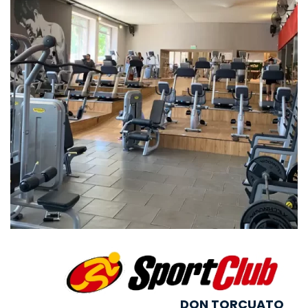
DON TORCUATO