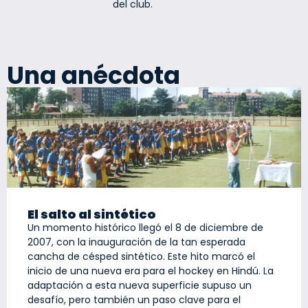
del club.
Una anécdota
El salto al sintético
Un momento histórico llegó el 8 de diciembre de
2007, con la inauguración de la tan esperada
cancha de césped sintético. Este hito marcó el
inicio de una nueva era para el hockey en Hindú. La
adaptación a esta nueva superficie supuso un
desafío, pero también un paso clave para el