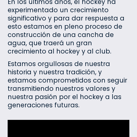
En los últimos años, el hockey ha
experimentado un crecimiento
significativo y para dar respuesta a
esto estamos en pleno proceso de
construcción de una cancha de
agua, que traerá un gran
crecimiento al hockey y al club.
Estamos orgullosas de nuestra
historia y nuestra tradición, y
estamos comprometidos con seguir
transmitiendo nuestros valores y
nuestra pasión por el hockey a las
generaciones futuras.