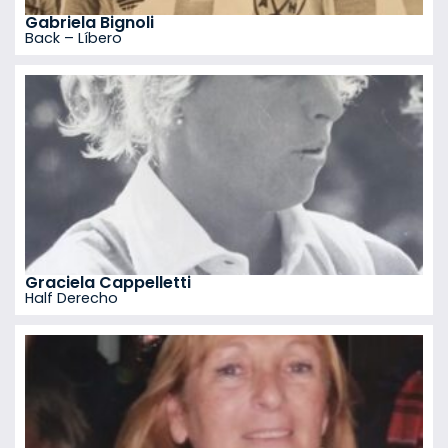
Gabriela Bignoli
Back – Líbero
Graciela Cappelletti
Half Derecho