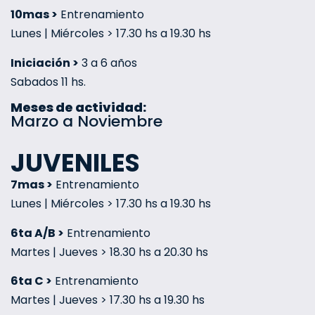
10mas >
Entrenamiento
Lunes | Miércoles > 17.30 hs a 19.30 hs
Iniciación >
3 a 6 años
Sabados 11 hs.
Meses de actividad:
Marzo a Noviembre
JUVENILES
7mas >
Entrenamiento
Lunes | Miércoles > 17.30 hs a 19.30 hs
6ta A/B >
Entrenamiento
Martes | Jueves > 18.30 hs a 20.30 hs
6ta C >
Entrenamiento
Martes | Jueves > 17.30 hs a 19.30 hs