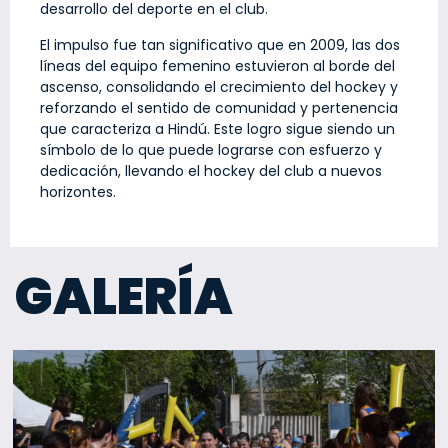
desarrollo del deporte en el club.
El impulso fue tan significativo que en 2009, las dos
líneas del equipo femenino estuvieron al borde del
ascenso, consolidando el crecimiento del hockey y
reforzando el sentido de comunidad y pertenencia
que caracteriza a Hindú. Este logro sigue siendo un
símbolo de lo que puede lograrse con esfuerzo y
dedicación, llevando el hockey del club a nuevos
horizontes.
GALERÍA