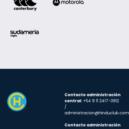
Contacto administración
central:
+54 9 11 2417-3912
/
administracion@hinduclub.com
Contacto administración