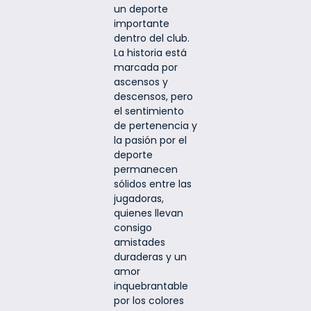
un deporte
importante
dentro del club.
La historia está
marcada por
ascensos y
descensos, pero
el sentimiento
de pertenencia y
la pasión por el
deporte
permanecen
sólidos entre las
jugadoras,
quienes llevan
consigo
amistades
duraderas y un
amor
inquebrantable
por los colores