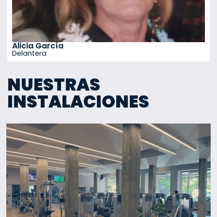
Alicia García
Delantera
NUESTRAS
INSTALACIONES