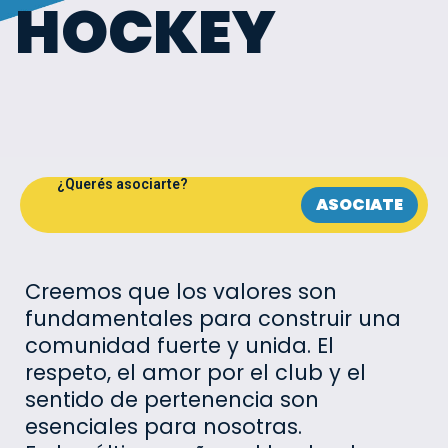
HOCKEY
¿Querés asociarte?
ASOCIATE
Creemos que los valores son
fundamentales para construir una
comunidad fuerte y unida. El
respeto, el amor por el club y el
sentido de pertenencia son
esenciales para nosotras.