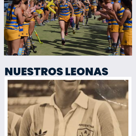
NUESTROS LEONAS