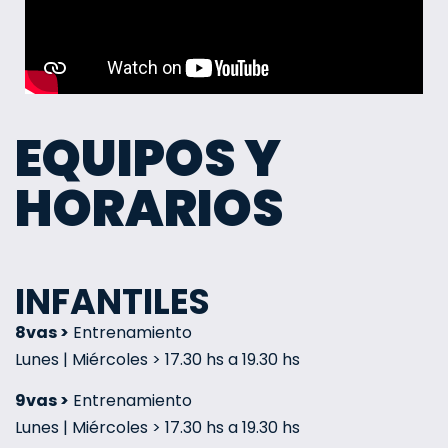
EQUIPOS Y
HORARIOS
INFANTILES
8vas >
Entrenamiento
Lunes | Miércoles > 17.30 hs a 19.30 hs
9vas >
Entrenamiento
Lunes | Miércoles > 17.30 hs a 19.30 hs