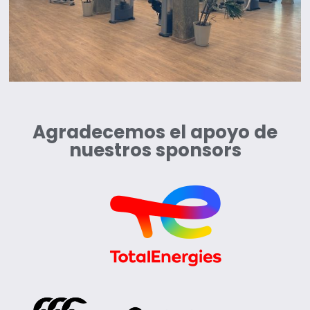
Agradecemos el apoyo de
nuestros sponsors