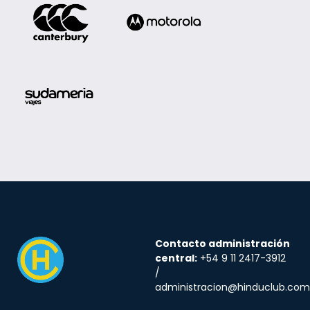
Contacto administración
central:
+54 9 11 2417-3912
/
administracion@hinduclub.com