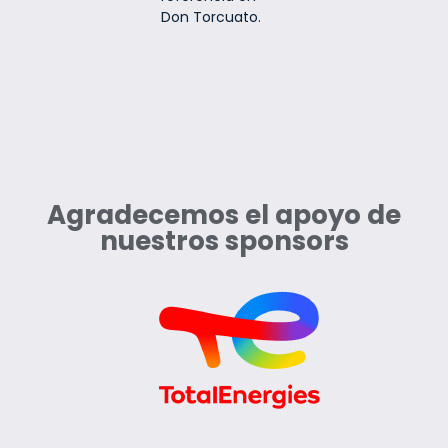
Don Torcuato.
Agradecemos el apoyo de
nuestros sponsors