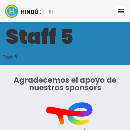
Staff 5
Task 5
Agradecemos el apoyo de
nuestros sponsors