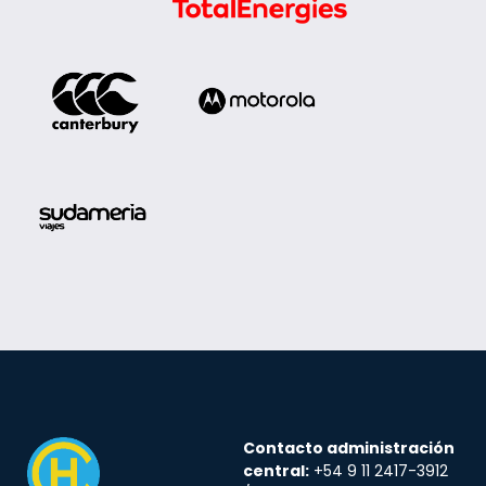
Contacto administración
central:
+54 9 11 2417-3912