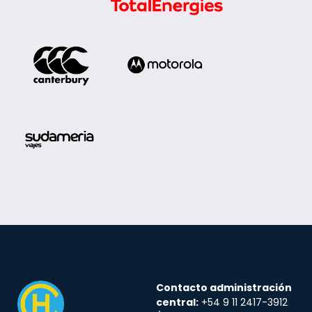
Contacto administración
central:
+54 9 11 2417-3912