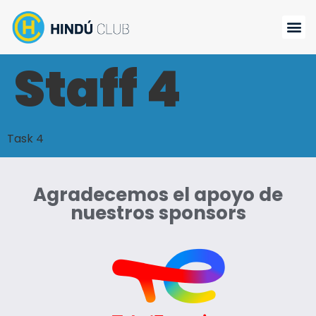
Staff 4
Task 4
Agradecemos el apoyo de
nuestros sponsors