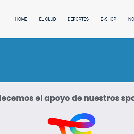
HOME
EL CLUB
DEPORTES
E-SHOP
NO
ecemos el apoyo de nuestros sp