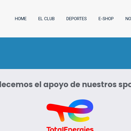
HOME
EL CLUB
DEPORTES
E-SHOP
NO
ecemos el apoyo de nuestros sp