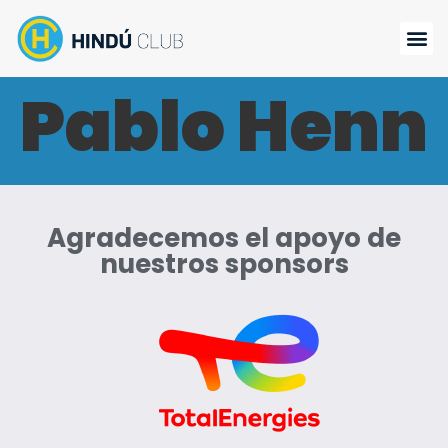
Pablo Henn
Agradecemos el apoyo de
nuestros sponsors