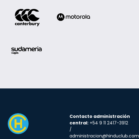
Contacto administración
central:
+54 9 11 2417-3912
/
administracion@hinduclub.com