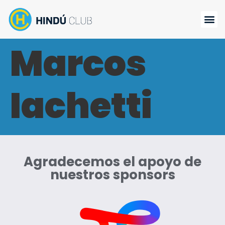
Marcos
Iachetti
Agradecemos el apoyo de
nuestros sponsors