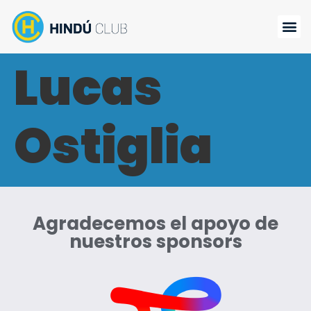
Lucas
Ostiglia
Agradecemos el apoyo de
nuestros sponsors