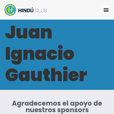
Juan
Ignacio
Gauthier
Agradecemos el apoyo de
nuestros sponsors