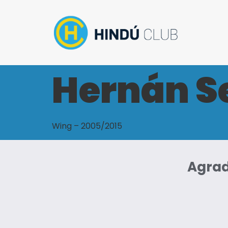
Hernán Se
Wing – 2005/2015
Agrad