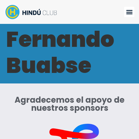
Fernando
Buabse
Agradecemos el apoyo de
nuestros sponsors