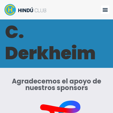
C.
Derkheim
Agradecemos el apoyo de
nuestros sponsors