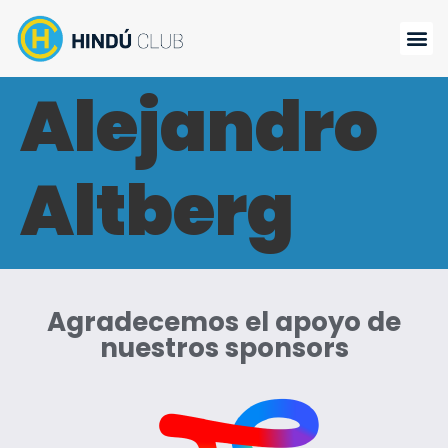
Alejandro
Altberg
Agradecemos el apoyo de
nuestros sponsors